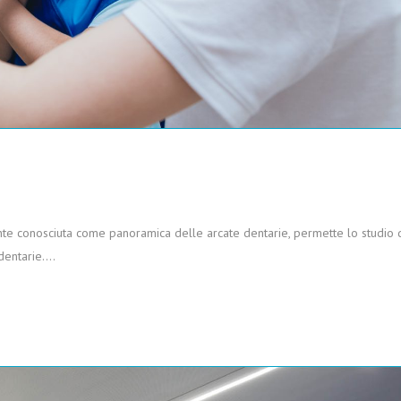
 conosciuta come panoramica delle arcate dentarie, permette lo studio 
dentarie….