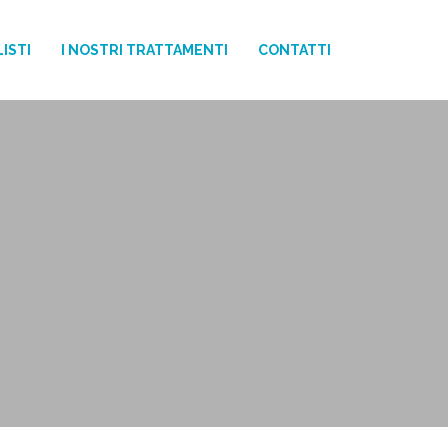
ISTI
I NOSTRI TRATTAMENTI
CONTATTI