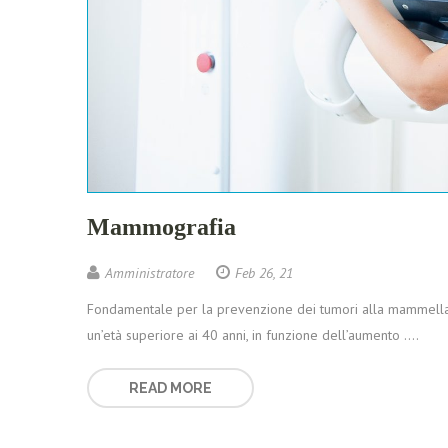
Mammografia
Amministratore
Feb 26, 21
Fondamentale per la prevenzione dei tumori alla mammella
un’età superiore ai 40 anni, in funzione dell’aumento ….
READ MORE