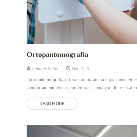
Ortopantomografia
Amministratore
Feb 26, 21
L’ortopantomografia, ortopantomogramma o più comunemente
comportamenti dentari, fornendo un’immagine delle arcate 
READ MORE