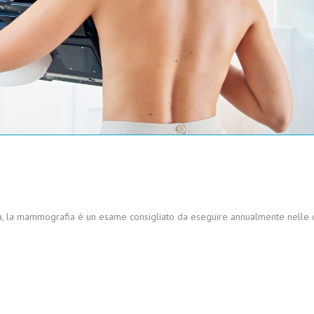
, la mammografia è un esame consigliato da eseguire annualmente nelle