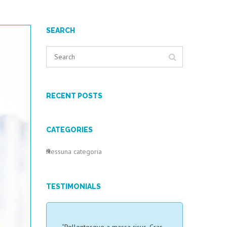
SEARCH
RECENT POSTS
CATEGORIES
Nessuna categoria
TESTIMONIALS