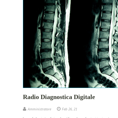
Radio Diagnostica Digitale
Amministratore
Feb 26, 21