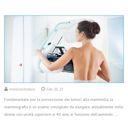
Amministratore
Feb 26, 21
Fondamentale per la prevenzione dei tumori alla mammella, la
mammografia è un esame consigliato da eseguire annualmente nelle
donne con un’età superiore ai 40 anni, in funzione dell’aumento ….