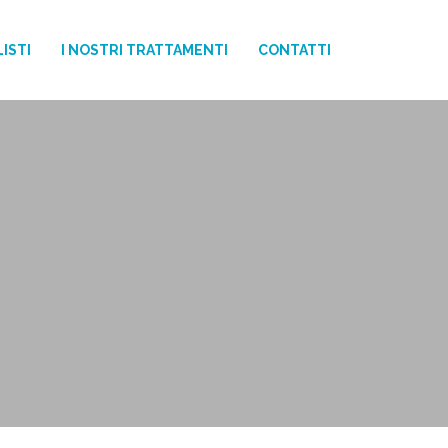
ISTI
I NOSTRI TRATTAMENTI
CONTATTI